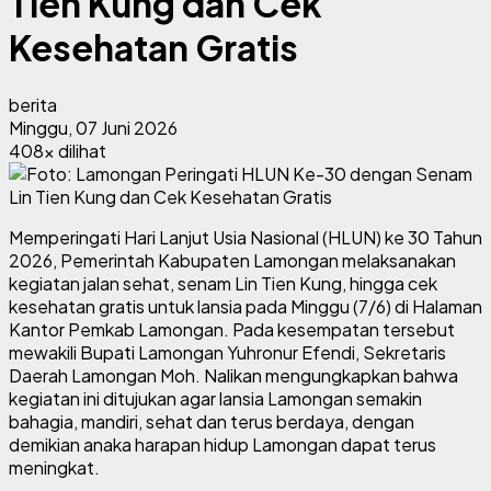
Tien Kung dan Cek
Kesehatan Gratis
berita
Minggu, 07 Juni 2026
408x dilihat
Memperingati Hari Lanjut Usia Nasional (HLUN) ke 30 Tahun
2026, Pemerintah Kabupaten Lamongan melaksanakan
kegiatan jalan sehat, senam Lin Tien Kung, hingga cek
kesehatan gratis untuk lansia pada Minggu (7/6) di Halaman
Kantor Pemkab Lamongan. Pada kesempatan tersebut
mewakili Bupati Lamongan Yuhronur Efendi, Sekretaris
Daerah Lamongan Moh. Nalikan mengungkapkan bahwa
kegiatan ini ditujukan agar lansia Lamongan semakin
bahagia, mandiri, sehat dan terus berdaya, dengan
demikian anaka harapan hidup Lamongan dapat terus
meningkat.