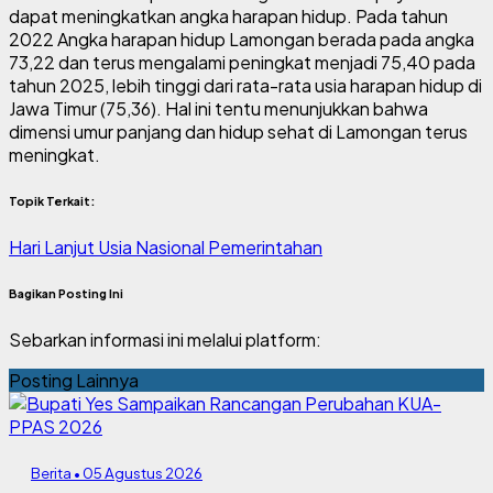
dapat meningkatkan angka harapan hidup. Pada tahun
2022 Angka harapan hidup Lamongan berada pada angka
73,22 dan terus mengalami peningkat menjadi 75,40 pada
tahun 2025, lebih tinggi dari rata-rata usia harapan hidup di
Jawa Timur (75,36). Hal ini tentu menunjukkan bahwa
dimensi umur panjang dan hidup sehat di Lamongan terus
meningkat.
Topik Terkait:
Hari Lanjut Usia Nasional
Pemerintahan
Bagikan Posting Ini
Sebarkan informasi ini melalui platform:
Posting Lainnya
Berita • 05 Agustus 2026