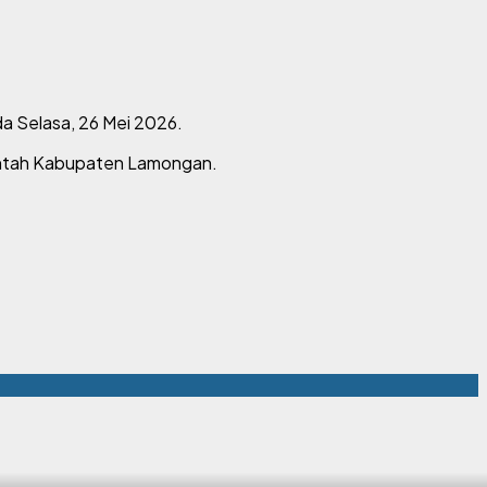
a Selasa, 26 Mei 2026.
rintah Kabupaten Lamongan.