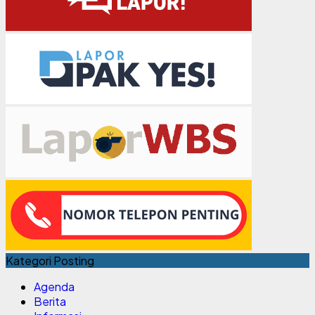
Kategori Posting
Agenda
Berita