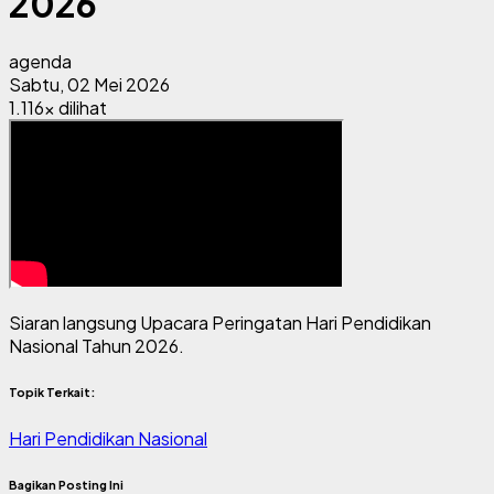
2026
agenda
Sabtu, 02 Mei 2026
1.116x dilihat
Siaran langsung Upacara Peringatan Hari Pendidikan
Nasional Tahun 2026.
Topik Terkait:
Hari Pendidikan Nasional
Bagikan Posting Ini