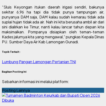
“Sluis Keyongan itukan daerah irigasi sendiri, bakunya
sekitar 6,96 ha tapi dia tidak punya tampungan air,
punyanya DAM saja, DAM kalau sudah kemarau tidak ada
suplai hujan tidak ada air. Nah ini kita berusaha ambil air dari
sini dialirkan ke Timur, nanti kalau lancar tahun depan kita
maksimalkan. Pompanya disiapkan oleh teman-teman
Kades jalurnya kita yang mengawal,” pungkas Kepala Dinas
PU. Sumber Daya Air Kab Lamongan Gunadi.
Topik Terkait:
Lumbung Pangan Lamongan
Pertanian
TNI
Bagikan Posting Ini
Sebarkan informasi ini melalui platform:
Posting Lainnya