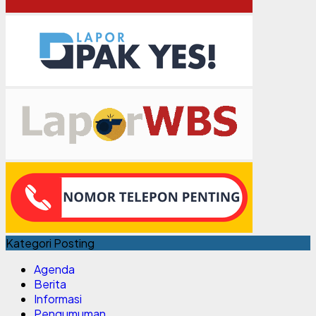
Kategori Posting
Agenda
Berita
Informasi
Pengumuman