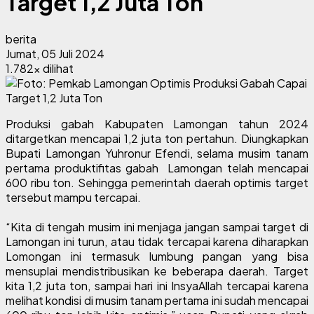
Target 1,2 Juta Ton
berita
Jumat, 05 Juli 2024
1.782x dilihat
Produksi gabah Kabupaten Lamongan tahun 2024
ditargetkan mencapai 1,2 juta ton pertahun. Diungkapkan
Bupati Lamongan Yuhronur Efendi, selama musim tanam
pertama produktifitas gabah Lamongan telah mencapai
600 ribu ton. Sehingga pemerintah daerah optimis target
tersebut mampu tercapai.
“Kita di tengah musim ini menjaga jangan sampai target di
Lamongan ini turun, atau tidak tercapai karena diharapkan
Lomongan ini termasuk lumbung pangan yang bisa
mensuplai mendistribusikan ke beberapa daerah. Target
kita 1,2 juta ton, sampai hari ini InsyaAllah tercapai karena
melihat kondisi di musim tanam pertama ini sudah mencapai