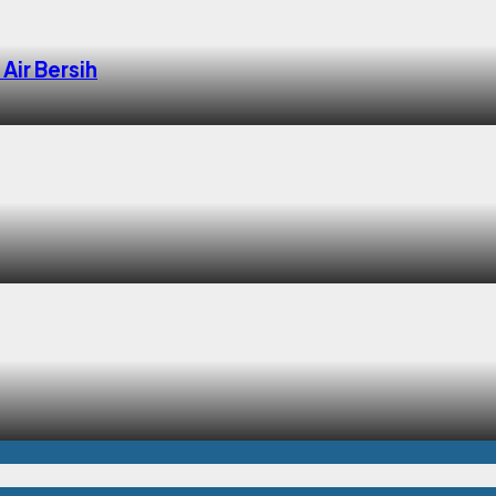
Air Bersih