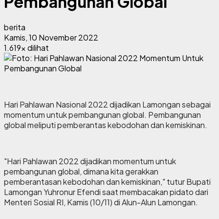
Pembangunan Global
berita
Kamis, 10 November 2022
1.619x dilihat
Hari Pahlawan Nasional 2022 dijadikan Lamongan sebagai
momentum untuk pembangunan global. Pembangunan
global meliputi pemberantas kebodohan dan kemiskinan.
"Hari Pahlawan 2022 dijadikan momentum untuk
pembangunan global, dimana kita gerakkan
pemberantasan kebodohan dan kemiskinan," tutur Bupati
Lamongan Yuhronur Efendi saat membacakan pidato dari
Menteri Sosial RI, Kamis (10/11) di Alun-Alun Lamongan.