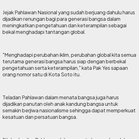
Jejak Pahlawan Nasional yang sudah berjuang dahulu harus
dijadikan renungan bagi para generasi bangsa dalam
meningkatkan pengetahuan dan keterampilan sebagai
bekal menghadapi tantangan global.
"Menghadapi perubahan iklim, perubahan global kita semua
terutama generasi bangsa harus siap dengan berbekal
pengetahuan serta keterampilan," kata Pak Yes sapaan
orang nomor satu di Kota Soto itu.
Teladan Pahlawan dalam menata bangsa juga harus
dijadikan panutan oleh anak kandung bangsa untuk
semakin berjiwa nasionalisme sehingga dapat memperkuat
kesatuan dan persatuan bangsa.