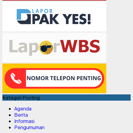
Kategori Posting
Agenda
Berita
Informasi
Pengumuman