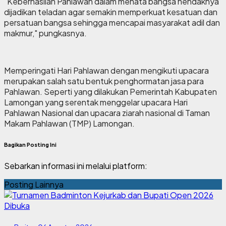
"Keberhasilan Pahlawan dalam menata bangsa hendaknya
dijadikan teladan agar semakin memperkuat kesatuan dan
persatuan bangsa sehingga mencapai masyarakat adil dan
makmur," pungkasnya.
Memperingati Hari Pahlawan dengan mengikuti upacara
merupakan salah satu bentuk penghormatan jasa para
Pahlawan. Seperti yang dilakukan Pemerintah Kabupaten
Lamongan yang serentak menggelar upacara Hari
Pahlawan Nasional dan upacara ziarah nasional di Taman
Makam Pahlawan (TMP) Lamongan.
Bagikan Posting Ini
Sebarkan informasi ini melalui platform:
Posting Lainnya