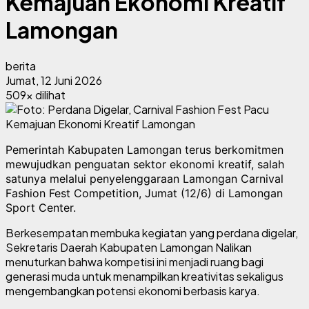
Kemajuan Ekonomi Kreatif
Lamongan
berita
Jumat, 12 Juni 2026
509x dilihat
Pemerintah Kabupaten Lamongan terus berkomitmen
mewujudkan penguatan sektor ekonomi kreatif, salah
satunya melalui penyelenggaraan Lamongan Carnival
Fashion Fest Competition, Jumat (12/6) di Lamongan
Sport Center.
Berkesempatan membuka kegiatan yang perdana digelar,
Sekretaris Daerah Kabupaten Lamongan Nalikan
menuturkan bahwa kompetisi ini menjadi ruang bagi
generasi muda untuk menampilkan kreativitas sekaligus
mengembangkan potensi ekonomi berbasis karya.