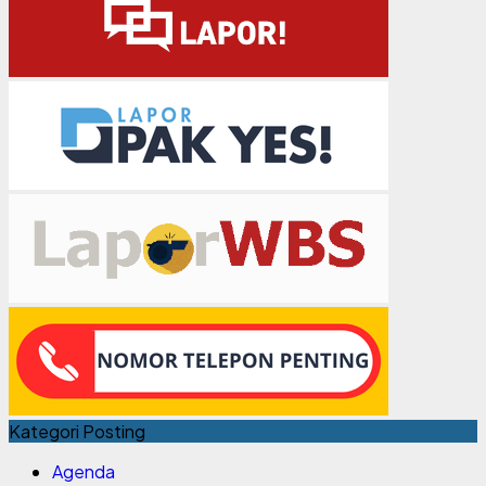
Kategori Posting
Agenda