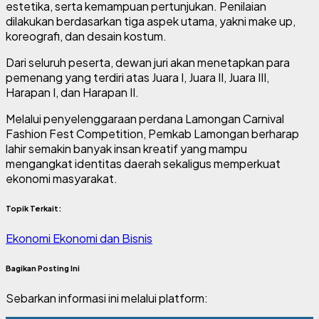
estetika, serta kemampuan pertunjukan. Penilaian
dilakukan berdasarkan tiga aspek utama, yakni make up,
koreografi, dan desain kostum.
Dari seluruh peserta, dewan juri akan menetapkan para
pemenang yang terdiri atas Juara I, Juara II, Juara III,
Harapan I, dan Harapan II.
Melalui penyelenggaraan perdana Lamongan Carnival
Fashion Fest Competition, Pemkab Lamongan berharap
lahir semakin banyak insan kreatif yang mampu
mengangkat identitas daerah sekaligus memperkuat
ekonomi masyarakat.
Topik Terkait:
Ekonomi
Ekonomi dan Bisnis
Bagikan Posting Ini
Sebarkan informasi ini melalui platform: