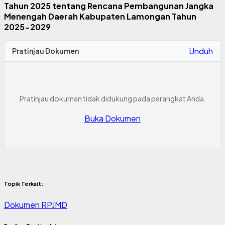
Tahun 2025 tentang Rencana Pembangunan Jangka
Menengah Daerah Kabupaten Lamongan Tahun
2025-2029
Unduh
Pratinjau Dokumen
Pratinjau dokumen tidak didukung pada perangkat Anda.
Buka Dokumen
Topik Terkait:
Dokumen
RPJMD