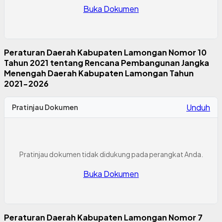
Buka Dokumen
Peraturan Daerah Kabupaten Lamongan Nomor 10
Tahun 2021 tentang Rencana Pembangunan Jangka
Menengah Daerah Kabupaten Lamongan Tahun
2021-2026
Unduh
Pratinjau Dokumen
Pratinjau dokumen tidak didukung pada perangkat Anda.
Buka Dokumen
Peraturan Daerah Kabupaten Lamongan Nomor 7