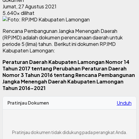
Jumat, 27 Agustus 2021
5.640x dilihat
Rencana Pembangunan Jangka Menengah Daerah
(RPJMD) adalah dokumen perencanaan daerah untuk
periode 5 (lima) tahun. Berikut ini dokumen RPJMD
Kabupaten Lamongan:
Peraturan Daerah Kabupaten Lamongan Nomor 14
Tahun 2017 tentang Perubahan Peraturan Daerah
Nomor 3 Tahun 2016 tentang Rencana Pembangunan
Jangka Menengah Daerah Kabupaten Lamongan
Tahun 2016-2021
Unduh
Pratinjau Dokumen
Pratinjau dokumen tidak didukung pada perangkat Anda.