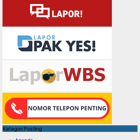
Kategori Posting