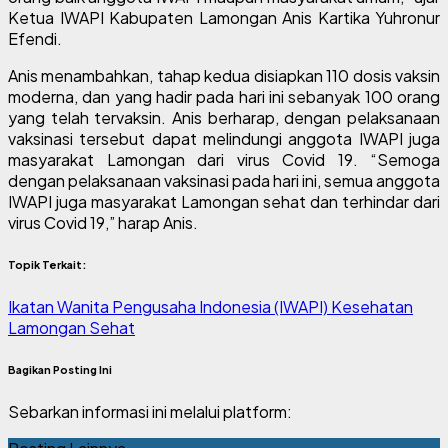
Ketua IWAPI Kabupaten Lamongan Anis Kartika Yuhronur
Efendi.
Anis menambahkan, tahap kedua disiapkan 110 dosis vaksin
moderna, dan yang hadir pada hari ini sebanyak 100 orang
yang telah tervaksin. Anis berharap, dengan pelaksanaan
vaksinasi tersebut dapat melindungi anggota IWAPI juga
masyarakat Lamongan dari virus Covid 19. “Semoga
dengan pelaksanaan vaksinasi pada hari ini, semua anggota
IWAPI juga masyarakat Lamongan sehat dan terhindar dari
virus Covid 19,” harap Anis.
Topik Terkait:
Ikatan Wanita Pengusaha Indonesia (IWAPI)
Kesehatan
Lamongan Sehat
Bagikan Posting Ini
Sebarkan informasi ini melalui platform: