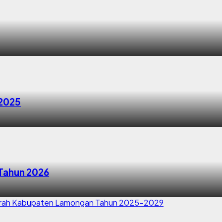
 2025
Tahun 2026