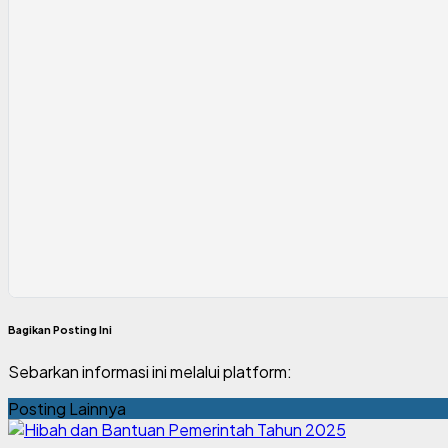
Bagikan Posting Ini
Sebarkan informasi ini melalui platform:
Posting Lainnya