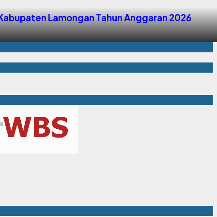
ah Kabupaten Lamongan Tahun Anggaran 2026