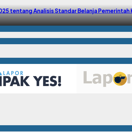
025 tentang Analisis Standar Belanja Pemerint