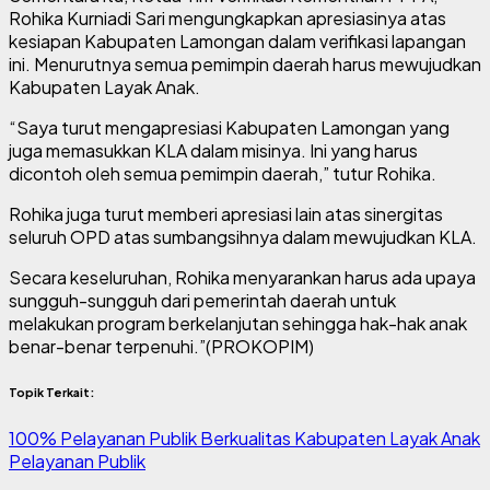
Rohika Kurniadi Sari mengungkapkan apresiasinya atas
kesiapan Kabupaten Lamongan dalam verifikasi lapangan
ini. Menurutnya semua pemimpin daerah harus mewujudkan
Kabupaten Layak Anak.
“Saya turut mengapresiasi Kabupaten Lamongan yang
juga memasukkan KLA dalam misinya. Ini yang harus
dicontoh oleh semua pemimpin daerah,” tutur Rohika.
Rohika juga turut memberi apresiasi lain atas sinergitas
seluruh OPD atas sumbangsihnya dalam mewujudkan KLA.
Secara keseluruhan, Rohika menyarankan harus ada upaya
sungguh-sungguh dari pemerintah daerah untuk
melakukan program berkelanjutan sehingga hak-hak anak
benar-benar terpenuhi.”(PROKOPIM)
Topik Terkait:
100% Pelayanan Publik Berkualitas
Kabupaten Layak Anak
Pelayanan Publik